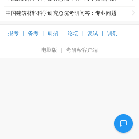
中国建筑材料科学研究总院考研问答：专业问题
报考
备考
研招
论坛
复试
调剂
|
|
|
|
|
|
电脑版
考研帮客户端
|