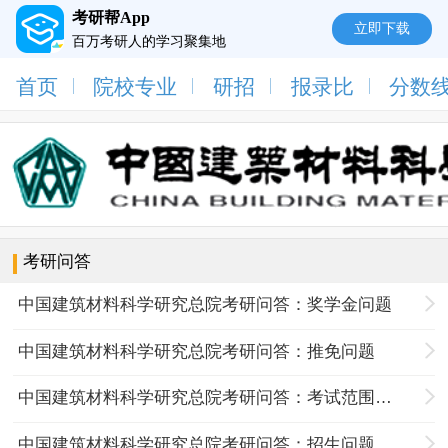
考研帮App
立即下载
百万考研人的学习聚集地
首页
院校专业
研招
报录比
分数
考研问答
中国建筑材料科学研究总院考研问答：奖学金问题
中国建筑材料科学研究总院考研问答：推免问题
中国建筑材料科学研究总院考研问答：考试范围问题
中国建筑材料科学研究总院考研问答：招生问题