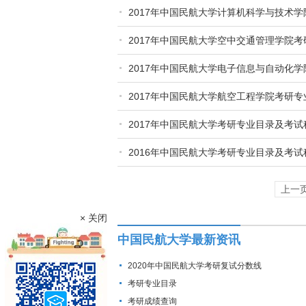
2017年中国民航大学计算机科学与技术
2017年中国民航大学空中交通管理学院
2017年中国民航大学电子信息与自动化
2017年中国民航大学航空工程学院考研
2017年中国民航大学考研专业目录及考试
2016年中国民航大学考研专业目录及考试
上一
× 关闭
中国民航大学最新资讯
2020年中国民航大学考研复试分数线
考研专业目录
考研成绩查询