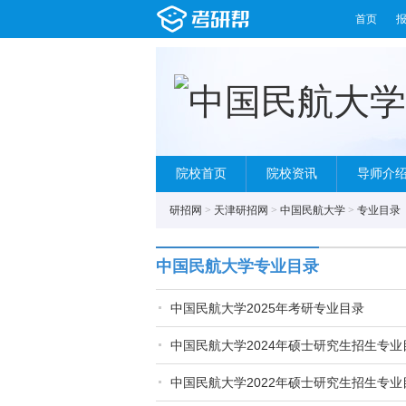
首页
院校首页
院校资讯
导师介
研招网
>
天津研招网
>
中国民航大学
>
专业目录
中国民航大学专业目录
中国民航大学2025年考研专业目录
中国民航大学2024年硕士研究生招生专业
中国民航大学2022年硕士研究生招生专业