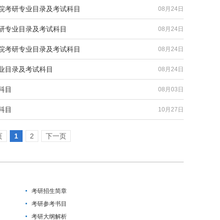
学院考研专业目录及考试科目
08月24日
考研专业目录及考试科目
08月24日
学院考研专业目录及考试科目
08月24日
专业目录及考试科目
08月24日
科目
08月03日
科目
10月27日
页
1
2
下一页
考研招生简章
考研参考书目
考研大纲解析