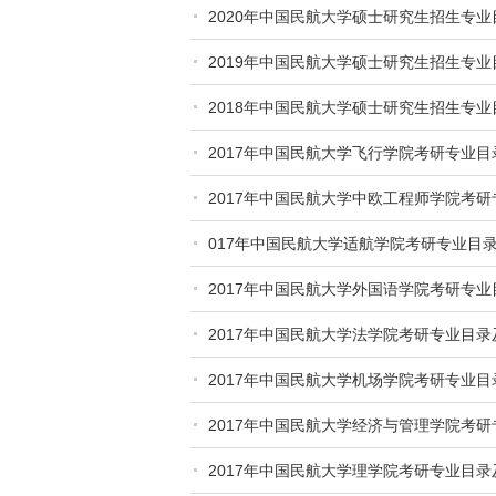
2020年中国民航大学硕士研究生招生专业
2019年中国民航大学硕士研究生招生专业
2018年中国民航大学硕士研究生招生专业
2017年中国民航大学飞行学院考研专业
2017年中国民航大学中欧工程师学院考
017年中国民航大学适航学院考研专业目
2017年中国民航大学外国语学院考研专
2017年中国民航大学法学院考研专业目
2017年中国民航大学机场学院考研专业
2017年中国民航大学经济与管理学院考
2017年中国民航大学理学院考研专业目