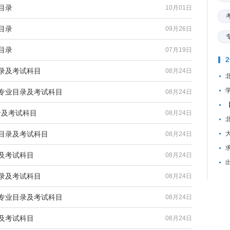
目录
10月01日
目录
09月26日
目录
07月19日
目录及考试科目
08月24日
研专业目录及考试科目
08月24日
录及考试科目
08月24日
业目录及考试科目
08月24日
资
录及考试科目
08月24日
目录及考试科目
08月24日
研专业目录及考试科目
08月24日
录及考试科目
08月24日