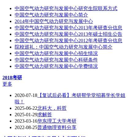
中国空气动力研究与发展中心研究生院联系方式
中国空气动力研究与发展中心简介
2014年中国空气动力研究与发展中心
中国空气动力研究与发展中心2013年考研查分信息
中国空气动力研究与发展中心2013年硕士招生公告
中国空气动力研究与发展中心2012年考研查分信息
院校巡礼：中国空气动力研究与发展中心简介
中国空气动力研究与发展中心招生情况
中国空气动力研究与发展中心科研条件
中国空气动力研究与发展中心学费情况
2018考研
更多
2020-07-18
【复试后必看】考研帮学堂招募学长学姐
啦！
2025-06-22
北科大，科哲
2025-01-29
求解答
2023-03-16
华东理工大学考研
2022-08-25
普通物理资料分享