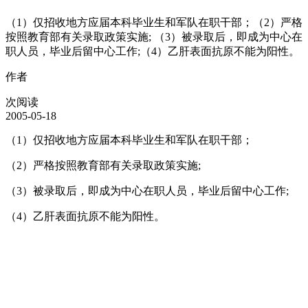
（1）仅招收地方应届本科毕业生和军队在职干部；（2）严格
按照教育部有关录取政策实施; （3）被录取后，即成为中心在
职人员，毕业后留中心工作;（4）乙肝表面抗原不能为阳性。
作者
次阅读
2005-05-18
（1）仅招收地方应届本科毕业生和军队在职干部；
（2）严格按照教育部有关录取政策实施;
（3）被录取后，即成为中心在职人员，毕业后留中心工作;
（4）乙肝表面抗原不能为阳性。