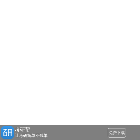
考研帮
免费下载
让考研简单不孤单