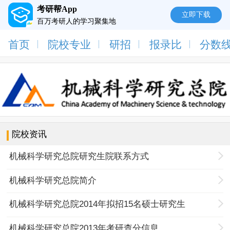
考研帮App
立即下载
百万考研人的学习聚集地
首页
院校专业
研招
报录比
分数
院校资讯
机械科学研究总院研究生院联系方式
机械科学研究总院简介
机械科学研究总院2014年拟招15名硕士研究生
机械科学研究总院2013年考研查分信息