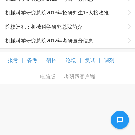
机械科学研究总院2013年招研究生15人接收推免生2人
院校巡礼：机械科学研究总院简介
机械科学研究总院2012年考研查分信息
报考
备考
研招
论坛
复试
调剂
|
|
|
|
|
|
电脑版
考研帮客户端
|