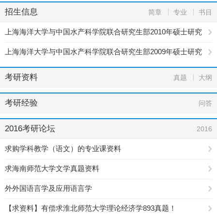
招生信息
简章
专业
书目
上海海洋大学与中国水产科学院联合研究生部2010年硕士研究
生招生目录
上海海洋大学与中国水产科学院联合研究生部2009年硕士研究
生招生目录
考研资料
真题
大纲
考研经验
问答
2016考研论坛
2016
求购学科教学（语文）的专业课资料
求海南师范大学文学真题资料
外外国语言学及应用语言学
【求资料】有偿求淮北师范大学理论经济学893真题！