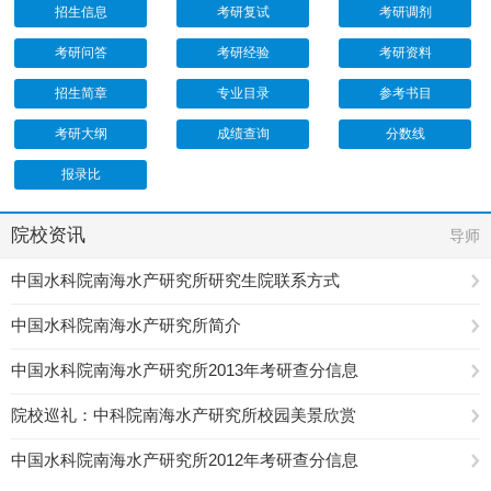
招生信息
考研复试
考研调剂
考研问答
考研经验
考研资料
招生简章
专业目录
参考书目
考研大纲
成绩查询
分数线
报录比
院校资讯
导师
中国水科院南海水产研究所研究生院联系方式
中国水科院南海水产研究所简介
中国水科院南海水产研究所2013年考研查分信息
院校巡礼：中科院南海水产研究所校园美景欣赏
中国水科院南海水产研究所2012年考研查分信息