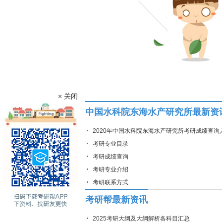
× 关闭
中国水科院东海水产研究所最新资
2020年中国水科院东海水产研究所考研成绩查询
考研专业目录
考研成绩查询
考研专业介绍
考研联系方式
考研帮最新资讯
2025考研大纲及大纲解析各科目汇总