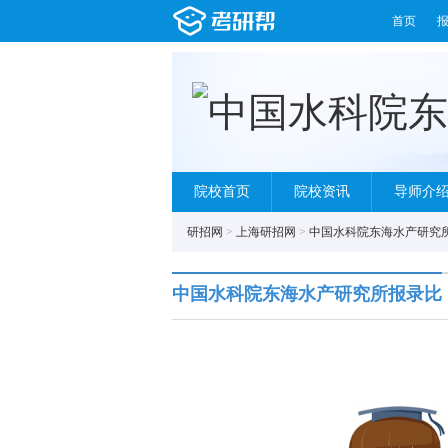
首页
院校首页
院校资讯
导师介
研招网
>
上海研招网
>
中国水科院东海水产研究
中国水科院东海水产研究所报录比