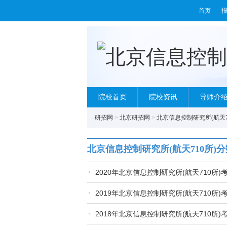
首页
院校首页
院校资讯
导师介
研招网
>
北京研招网
>
北京信息控制研究所(航天7
北京信息控制研究所(航天710所)
2020年北京信息控制研究所(航天710所
2019年北京信息控制研究所(航天710所
2018年北京信息控制研究所(航天710所