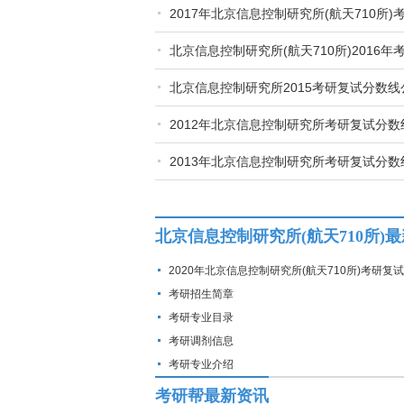
2017年北京信息控制研究所(航天710所
北京信息控制研究所(航天710所)2016
北京信息控制研究所2015考研复试分数线
2012年北京信息控制研究所考研复试分数
2013年北京信息控制研究所考研复试分数
北京信息控制研究所(航天710所)
2020年北京信息控制研究所(航天710所)考研复
考研招生简章
考研专业目录
考研调剂信息
考研专业介绍
考研帮最新资讯