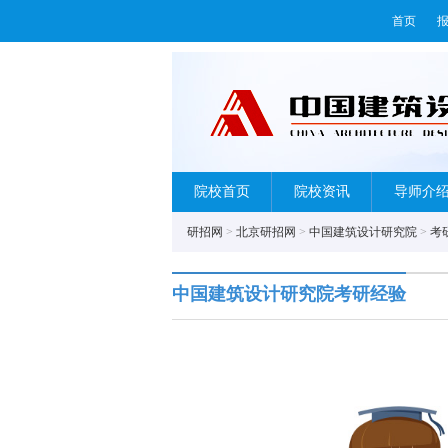
首页
院校首页
院校资讯
导师介
研招网
>
北京研招网
>
中国建筑设计研究院
>
考
中国建筑设计研究院考研经验