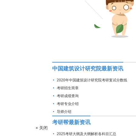
中国建筑设计研究院最新资讯
2020年中国建筑设计研究院考研复试分数线
考研招生简章
考研成绩查询
考研专业介绍
导师介绍
考研帮最新资讯
× 关闭
2025考研大纲及大纲解析各科目汇总