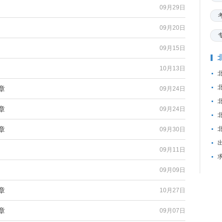
09月29日
09月20日
09月15日
10月13日
章
09月24日
章
09月24日
章
09月30日
09月11日
09月09日
章
10月27日
章
09月07日