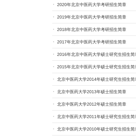
2020年北京中医药大学考研招生简章
2019年北京中医药大学考研招生简章
2018年北京中医药大学考研招生简章
2017年北京中医药大学考研招生简章
2016年北京中医药大学硕士研究生招生简
2015年北京中医药大学硕士研究生招生简
北京中医药大学2014年硕士研究生招生简
北京中医药大学2013年硕士招生简章
北京中医药大学2012年硕士招生简章
北京中医药大学2011年硕士研究生招生简
北京中医药大学2010年硕士研究生招生简