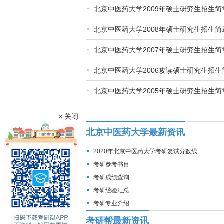
北京中医药大学2009年硕士研究生招生简
北京中医药大学2008年硕士研究生招生简
北京中医药大学2007年硕士研究生招生简
北京中医药大学2006攻读硕士研究生招生
北京中医药大学2005年硕士研究生招生简
× 关闭
北京中医药大学最新资讯
2020年北京中医药大学考研复试分数线
考研参考书目
考研成绩查询
考研经验汇总
考研专业介绍
考研帮最新资讯