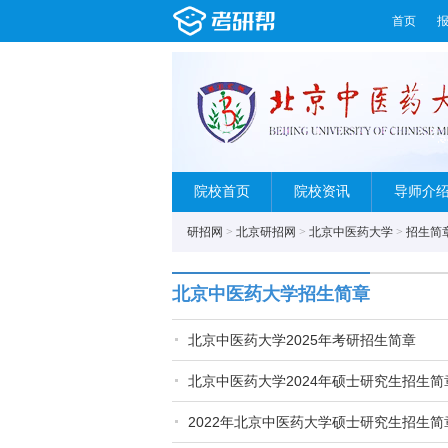
首页
院校首页
院校资讯
导师介
研招网
>
北京研招网
>
北京中医药大学
>
招生简
北京中医药大学招生简章
北京中医药大学2025年考研招生简章
北京中医药大学2024年硕士研究生招生简
2022年北京中医药大学硕士研究生招生简