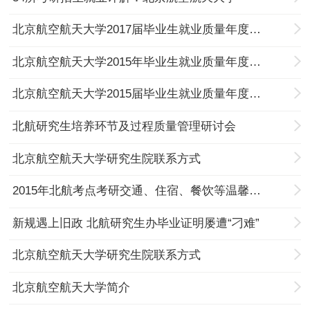
北京航空航天大学2017届毕业生就业质量年度报告
北京航空航天大学2015年毕业生就业质量年度报告
北京航空航天大学2015届毕业生就业质量年度报告
北航研究生培养环节及过程质量管理研讨会
北京航空航天大学研究生院联系方式
2015年北航考点考研交通、住宿、餐饮等温馨提示
新规遇上旧政 北航研究生办毕业证明屡遭“刁难”
北京航空航天大学研究生院联系方式
北京航空航天大学简介