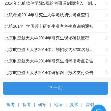
2014年北航软件学院S班给考研调剂期注入一剂强心针
北航考点2014年研究生入学考试初试考点查询及温馨提示
北航2014年学历硕士研究生准考考生查询的通知
北京航空航天大学2014年研究生现场确认流程
北京航空航天大学2014年计划招收约3200名硕士研究生
北京航空航天大学2014年研究生招考报考点公告
北京航空航天大学2014年研招网上报名支付公告
下一页
报考
备考
研招
论坛
复试
调剂
|
|
|
|
|
|