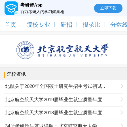
考研帮App
立即下载
百万考研人的学习聚集地
首页
院校专业
研招
报录比
分数
院校资讯
北航关于2020年全国硕士研究生招生考试初试成绩查询及复查办法的通知
北京航空航天大学2019届毕业生就业质量年度报告
北京航空航天大学2018届毕业生就业质量年度报告
34所考研招生就业详解：北京航空航天大学