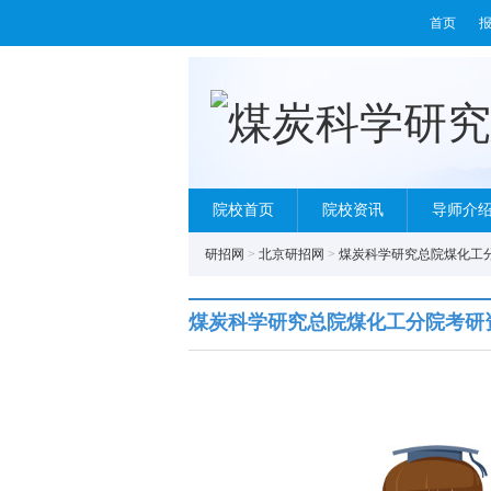
首页
院校首页
院校资讯
导师介
研招网
>
北京研招网
>
煤炭科学研究总院煤化工
煤炭科学研究总院煤化工分院考研