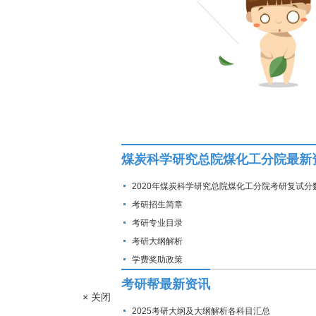
煤炭科学研究总院煤化工分院最新
2020年煤炭科学研究总院煤化工分院考研复试分
考研招生简章
考研专业目录
考研大纲解析
学费奖助政策
考研帮最新资讯
× 关闭
2025考研大纲及大纲解析各科目汇总