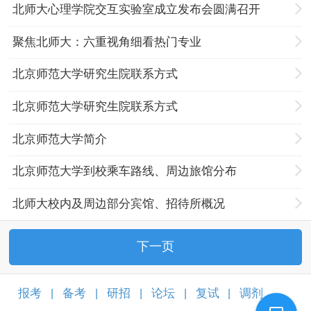
北师大心理学院交互实验室成立发布会圆满召开
聚焦北师大：六重视角细看热门专业
北京师范大学研究生院联系方式
北京师范大学研究生院联系方式
北京师范大学简介
北京师范大学到校乘车路线、周边旅馆分布
北师大校内及周边部分宾馆、招待所概况
下一页
报考
备考
研招
论坛
复试
调剂
|
|
|
|
|
|