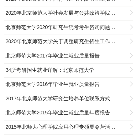
2020年北京师范大学社会发展与公共政策学院关于硕士研究生招生考试招生近期有关工作的通知
北京师范大学2020年研究生统考考生咨询问题的解答
2020年北京师范大学关于调整研究生招生工作安排的通知
北京师范大学2017年毕业生就业质量报告
34所考研招生就业详解：北京师范大学
北京师范大学2016年毕业生就业质量报告
2017年北京师范大学研究生培养单位联系方式
北京师范大学2015年毕业生就业质量年度报告
2015年北师大心理学院应用心理专硕夏令营活动总结