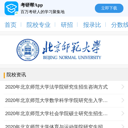
考研帮App
立即下载
百万考研人的学习聚集地
首页
院校专业
研招
报录比
分数
院校资讯
2020年北京师范大学法学院研究生招生咨询方式
2020年北京师范大学数学科学学院研究生入学考试网上咨询公告
2020年北京师范大学社会学院硕士研究生招生工作安排公告
2020年北京师范大学体育与运动学院研究生招生咨询