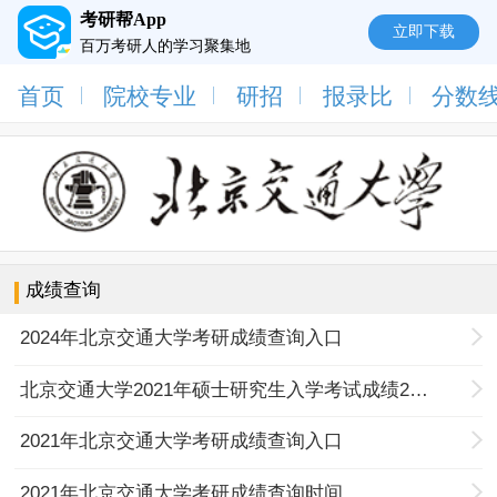
考研帮App
立即下载
百万考研人的学习聚集地
首页
院校专业
研招
报录比
分数
成绩查询
2024年北京交通大学考研成绩查询入口
北京交通大学2021年硕士研究生入学考试成绩2月26日公布
2021年北京交通大学考研成绩查询入口
2021年北京交通大学考研成绩查询时间