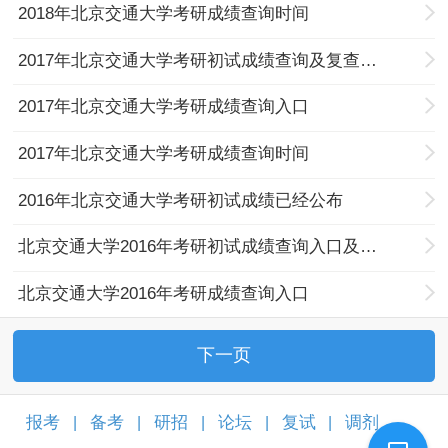
2018年北京交通大学考研成绩查询时间
2017年北京交通大学考研初试成绩查询及复查通知
2017年北京交通大学考研成绩查询入口
2017年北京交通大学考研成绩查询时间
2016年北京交通大学考研初试成绩已经公布
北京交通大学2016年考研初试成绩查询入口及历年分数线
北京交通大学2016年考研成绩查询入口
下一页
报考
备考
研招
论坛
复试
调剂
|
|
|
|
|
|