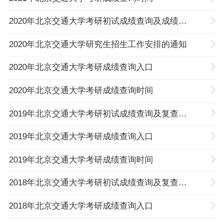
2020年北京交通大学考研初试成绩查询及成绩复核的通知
2020年北京交通大学研究生招生工作安排的通知
2020年北京交通大学考研成绩查询入口
2020年北京交通大学考研成绩查询时间
2019年北京交通大学考研初试成绩查询及复查通知
2019年北京交通大学考研成绩查询入口
2019年北京交通大学考研成绩查询时间
2018年北京交通大学考研初试成绩查询及复查通知
2018年北京交通大学考研成绩查询入口