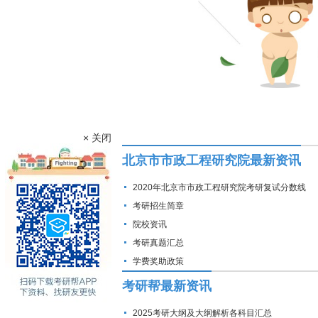
× 关闭
北京市市政工程研究院最新资讯
2020年北京市市政工程研究院考研复试分数线
考研招生简章
院校资讯
考研真题汇总
学费奖助政策
考研帮最新资讯
2025考研大纲及大纲解析各科目汇总