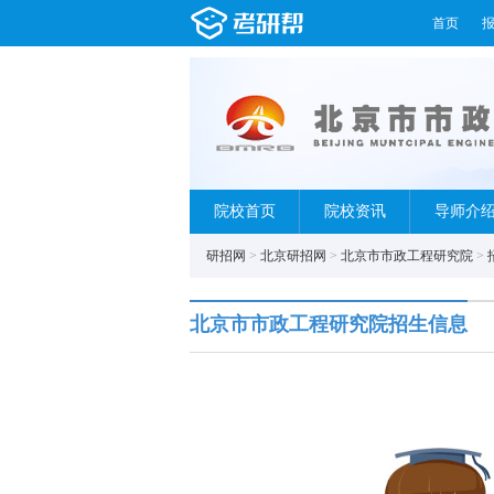
首页
院校首页
院校资讯
导师介
研招网
>
北京研招网
>
北京市市政工程研究院
>
北京市市政工程研究院招生信息