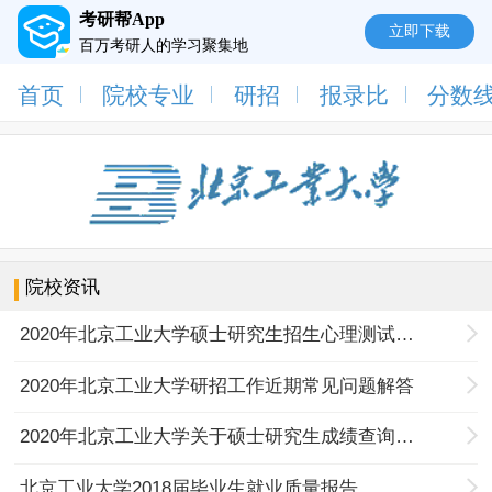
考研帮App
立即下载
百万考研人的学习聚集地
首页
院校专业
研招
报录比
分数
院校资讯
2020年北京工业大学硕士研究生招生心理测试通知
2020年北京工业大学研招工作近期常见问题解答
2020年北京工业大学关于硕士研究生成绩查询及复试等事项的公告
北京工业大学2018届毕业生就业质量报告