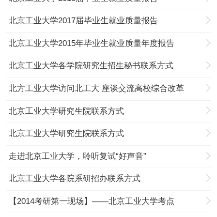
北京工业大学2017届毕业生就业质量报告
北京工业大学2015年毕业生就业质量年度报告
北京工业大学各学院研究生招生秘书联系方式
北方工业大学访问北工大 座谈交流高校综合改革
北京工业大学研究生院联系方式
北京工业大学研究生院联系方式
走进北京工业大学，聆听复试“好声音”
北京工业大学各院系研招办联系方式
【2014考研第一现场】——北京工业大学考点