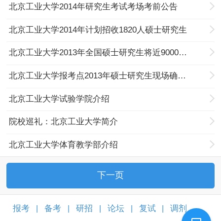
北京工业大学2014年研究生考试考场考前公告
北京工业大学2014年计划招收1820人硕士研究生
北京工业大学2013年全国硕士研究生将近9000人报考
北京工业大学报考点2013年硕士研究生现场确认公告
北京工业大学试验学院介绍
院校巡礼：北京工业大学简介
北京工业大学体育教学部介绍
下一页
报考
备考
研招
论坛
复试
调剂
|
|
|
|
|
|