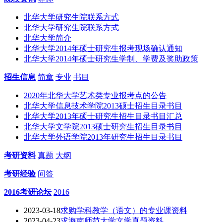
北华大学研究生院联系方式
北华大学研究生院联系方式
北华大学简介
北华大学2014年硕士研究生报考现场确认通知
北华大学2014年硕士研究生学制、学费及奖助政策
招生信息
简章
专业
书目
2020年北华大学艺术类专业报考点的公告
北华大学信息技术学院2013硕士招生目录书目
北华大学2013年硕士研究生招生目录书目汇总
北华大学文学院2013硕士研究生招生目录书目
北华大学外语学院2013年研究生招生目录书目
考研资料
真题
大纲
考研经验
问答
2016考研论坛
2016
2023-03-18
求购学科教学（语文）的专业课资料
2023-04-23
求海南师范大学文学真题资料