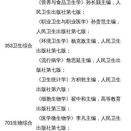
《营养与食品卫生学》孙长颢主编，人
民卫生出版社第七版；
《职业卫生与职业医学》孙贵范主编，
人民卫生出版社第七版；
《环境卫生学》杨克敌主编，人民卫生
353卫生综合
出版社第七版；
《流行病学》詹思延主编，人民卫生出
版社第七版；
《卫生统计学》方积乾主编，人民卫生
出版社第六版；
《细胞生物学》翟中和主编，高等教育
出版社第三版；
《医学微生物学》李凡主编，人民卫生
701生物综合
出版社第七版；