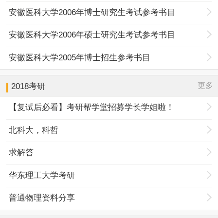
安徽医科大学2006年博士研究生考试参考书目
安徽医科大学2006年硕士研究生考试参考书目
安徽医科大学2005年博士招生参考书目
更多
2018考研
【复试后必看】考研帮学堂招募学长学姐啦！
北科大，科哲
求解答
华东理工大学考研
普通物理资料分享