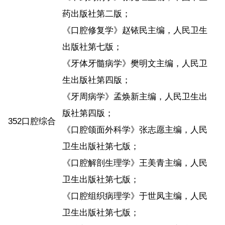
药出版社第二版；
《口腔修复学》赵铱民主编，人民卫生
出版社第七版；
《牙体牙髓病学》樊明文主编，人民卫
生出版社第四版；
《牙周病学》孟焕新主编，人民卫生出
版社第四版；
352口腔综合
《口腔颌面外科学》张志愿主编，人民
卫生出版社第七版；
《口腔解剖生理学》王美青主编，人民
卫生出版社第七版；
《口腔组织病理学》于世凤主编，人民
卫生出版社第七版；