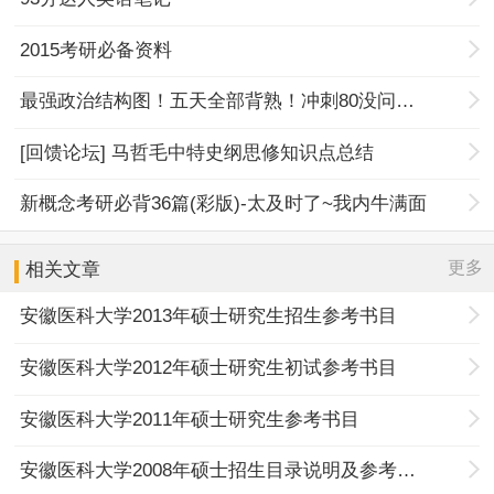
2015考研必备资料
最强政治结构图！五天全部背熟！冲刺80没问题！
[回馈论坛] 马哲毛中特史纲思修知识点总结
新概念考研必背36篇(彩版)-太及时了~我内牛满面
更多
相关文章
安徽医科大学2013年硕士研究生招生参考书目
安徽医科大学2012年硕士研究生初试参考书目
安徽医科大学2011年硕士研究生参考书目
安徽医科大学2008年硕士招生目录说明及参考书目