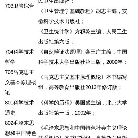
民卫生出版社；
703卫管综合
《卫生管理学基础教程》胡志主编，安
徽科学技术出版社；
《卫生统计学》方积乾主编，人民卫生
出版社第六版；
704科学技术
《自然辩证法原理》栾玉广主编，中国
哲学
科学技术大学出版社第三版，2009年；
705马克思主
《马克思主义基本原理概论》本书编写
义基本原理概
组，高等教育出版社2013年修订版；
论
801科学技术
《科学的历程》吴国盛主编，北京大学
通史
出版社第一版，2002年；
802毛泽东思
《毛泽东思想和中国特色社会主义理论
想和中国特色