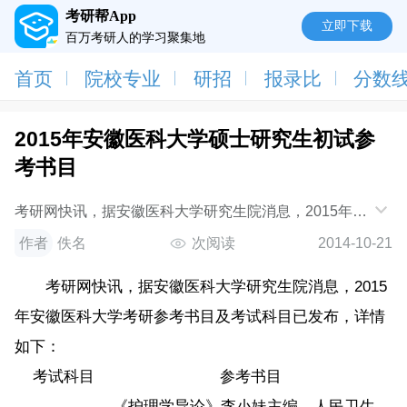
考研帮App
立即下载
百万考研人的学习聚集地
首页
院校专业
研招
报录比
分数
2015年安徽医科大学硕士研究生初试参
考书目
考研网快讯，据安徽医科大学研究生院消息，2015年安
徽医科大学考研参考书目及考试科目已发布，详情如
作者
佚名
次阅读
2014-10-21
下：考试科目参考书目308护理综合《护理学导
考研网快讯，据安徽医科大学研究生院消息，2015
年安徽医科大学考研参考书目及考试科目已发布，详情
如下：
考试科目
参考书目
《护理学导论》李小妹主编，人民卫生