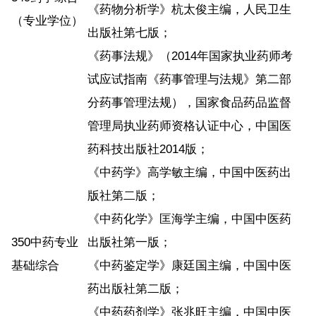
《药物分析学》杭太俊主编，人民卫生
（专业学位）
出版社第七版；
《药事法规》（2014年国家执业药师考
试应试指南《药事管理与法规》第二部
分药事管理法规），国家食品药品监督
管理局执业药师资格认证中心，中国医
药科技出版社2014版；
《中药学》高学敏主编，中国中医药出
版社第二版；
《中药化学》匡海学主编，中国中医药
350中药专业
出版社第一版；
基础综合
《中药鉴定学》康廷国主编，中国中医
药出版社第二版；
《中药药剂学》张兆旺主编，中国中医