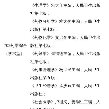
《生理学》朱大年主编，人民卫生出版
社第七版；
《药物分析学》杭太俊主编，人民卫生
出版社第七版；
《药物化学》尤启冬主编，人民卫生出
702药学综合
版社第七版；
（学术型）
《药剂学》崔福德主编，人民卫生出版
社第七版；
《药事管理学》杨世民主编，人民卫生
出版社第五版；
《卫生经济学》孟庆跃主编，人民卫生
出版社；
《社会医学》卢祖洵、姜润生主编，人