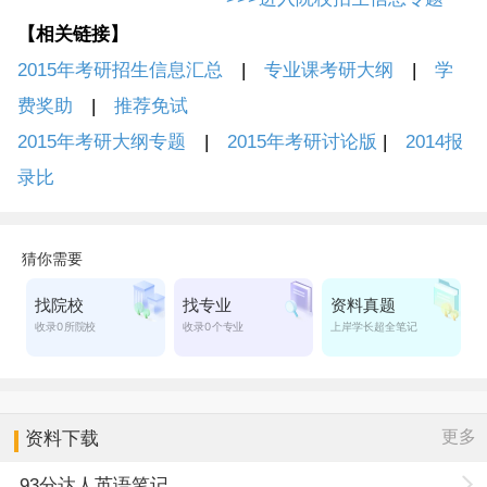
【相关链接】
2015年考研招生信息汇总
|
专业课考研大纲
|
学
费奖助
|
推荐免试
2015年考研大纲专题
|
2015年考研讨论版
|
2014报
录比
更多
资料下载
93分达人英语笔记