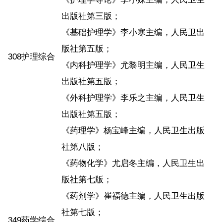
出版社第三版；
《基础护理学》李小寒主编，人民卫出
版社第五版；
308护理综合
《内科护理学》尤黎明主编，人民卫生
出版社第五版；
《外科护理学》李乐之主编，人民卫生
出版社第五版；
《药理学》杨宝峰主编，人民卫生出版
社第八版；
《药物化学》尤启冬主编，人民卫生出
版社第七版；
《药剂学》崔福德主编，人民卫生出版
社第七版；
349药学综合