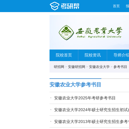
首页
院校首页
院校资讯
导师介
研招网
>
安徽研招网
>
安徽农业大学
>
参考书目
安徽农业大学参考书目
安徽农业大学2025年考研参考书目
安徽农业大学2024年硕士研究生招生初
安徽农业大学2013年硕士研究生招生参考