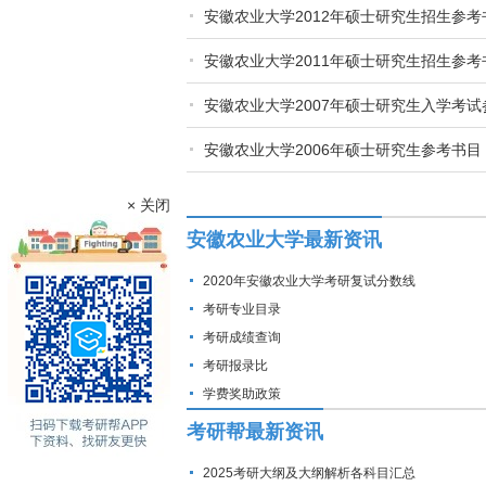
安徽农业大学2012年硕士研究生招生参考
安徽农业大学2011年硕士研究生招生参考
安徽农业大学2007年硕士研究生入学考试
安徽农业大学2006年硕士研究生参考书目
× 关闭
安徽农业大学最新资讯
2020年安徽农业大学考研复试分数线
考研专业目录
考研成绩查询
考研报录比
学费奖助政策
考研帮最新资讯
2025考研大纲及大纲解析各科目汇总