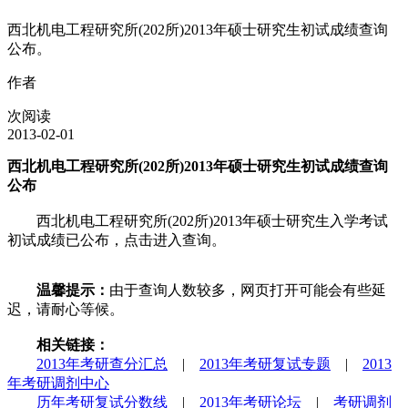
西北机电工程研究所(202所)2013年硕士研究生初试成绩查询
公布。
作者
次阅读
2013-02-01
西北机电工程研究所(202所)2013年硕士研究生初试成绩查询
公布
西北机电工程研究所(202所)2013年硕士研究生入学考试
初试成绩已公布，点击进入查询。
温馨提示：
由于查询人数较多，网页打开可能会有些延
迟，请耐心等候。
相关链接：
2013年考研查分汇总
|
2013年考研复试专题
|
2013
年考研调剂中心
历年考研复试分数线
|
2013年考研论坛
|
考研调剂