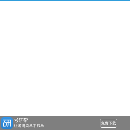
考研帮
免费下载
让考研简单不孤单