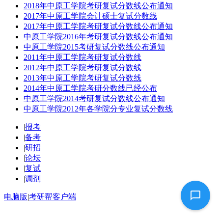
2018年中原工学院考研复试分数线公布通知
2017年中原工学院会计硕士复试分数线
2017年中原工学院考研复试分数线公布通知
中原工学院2016年考研复试分数线公布通知
中原工学院2015考研复试分数线公布通知
2011年中原工学院考研复试分数线
2012年中原工学院考研复试分数线
2013年中原工学院考研复试分数线
2014年中原工学院考研分数线已经公布
中原工学院2014考研复试分数线公布通知
中原工学院2012年各学院分专业复试分数线
|
报考
|
备考
|
研招
|
论坛
|
复试
|
调剂
电脑版
|
考研帮客户端