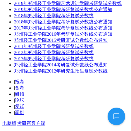
2019年郑州轻工业学院艺术设计学院考研复试分数线
2019年郑州轻工业学院考研复试分数线公布通知
2018年郑州轻工业学院考研复试分数线
2018年郑州轻工业学院考研复试分数线公布通知
2017年郑州轻工业学院考研复试分数线公布通知
郑州轻工业学院2016年考研复试分数线公布通知
郑州轻工业学院2015考研复试分数线公布通知
2011年郑州轻工业学院考研复试分数线
2012年郑州轻工业学院考研复试分数线
2013年郑州轻工业学院考研复试分数线
郑州轻工业学院2014考研复试分数线公布通知
郑州轻工业学院2012年研究生招生复试分数线
|
报考
|
备考
|
研招
|
论坛
|
复试
|
调剂
电脑版
|
考研帮客户端