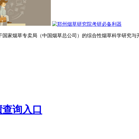
国家烟草专卖局（中国烟草总公司）的综合性烟草科学研究与开发
绩查询入口