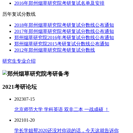
2016年郑州烟草研究院考研复试名单及安排
历年复试分数线
2018年郑州烟草研究院考研复试分数线公布通知
2017年郑州烟草研究院考研复试分数线公布通知
郑州烟草研究院2016年考研复试分数线公布通知
郑州烟草研究院2015考研复试分数线公布通知
2012年郑州烟草研究院考研复试分数线
研究生专业介绍
2021考研论坛
2023
07-15
北京师范大学 学科英语 双非二本 一战成硕 ！
2021
01-20
学长学姐帮2020还没对你说的话，今天这就告诉你