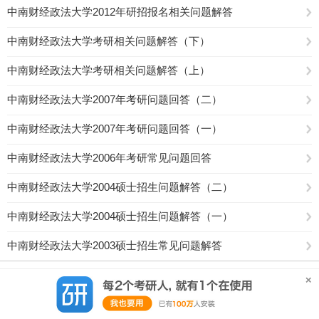
中南财经政法大学2012年研招报名相关问题解答
中南财经政法大学考研相关问题解答（下）
中南财经政法大学考研相关问题解答（上）
中南财经政法大学2007年考研问题回答（二）
中南财经政法大学2007年考研问题回答（一）
中南财经政法大学2006年考研常见问题回答
中南财经政法大学2004硕士招生问题解答（二）
中南财经政法大学2004硕士招生问题解答（一）
中南财经政法大学2003硕士招生常见问题解答