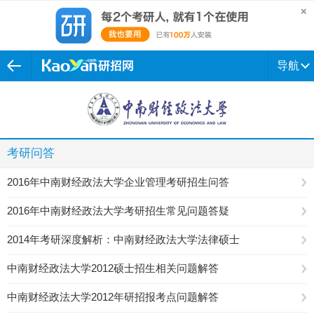
导航
考研问答
2016年中南财经政法大学企业管理考研招生问答
2016年中南财经政法大学考研招生常见问题答疑
2014年考研深度解析：中南财经政法大学法律硕士
中南财经政法大学2012硕士招生相关问题解答
中南财经政法大学2012年研招报考点问题解答