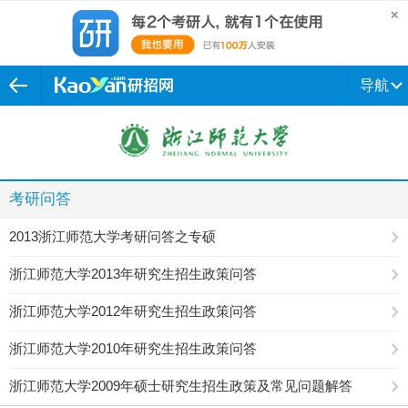
导航
考研问答
2013浙江师范大学考研问答之专硕
浙江师范大学2013年研究生招生政策问答
浙江师范大学2012年研究生招生政策问答
浙江师范大学2010年研究生招生政策问答
浙江师范大学2009年硕士研究生招生政策及常见问题解答