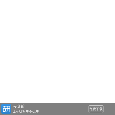
考研帮
免费下载
让考研简单不孤单