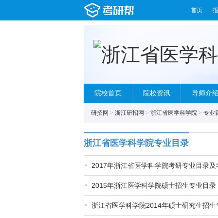
首页
院校首页
院校资讯
导师介
研招网
>
浙江研招网
>
浙江省医学科学院
>
专业
浙江省医学科学院专业目录
2017年浙江省医学科学院考研专业目录及
2015年浙江医学科学院硕士招生专业目录
浙江省医学科学院2014年硕士研究生招生