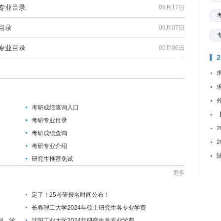
专业目录
09月17日
目录
09月07日
专业目录
09月06日
考研成绩查询入口
考研专业目录
考研成绩查询
考研专业介绍
研究生推荐免试
更多
定了！25考研报名时间公布！
长春理工大学2024年硕士研究生各专业学费
制、学
沈阳工业大学2024年研究生各专业学费