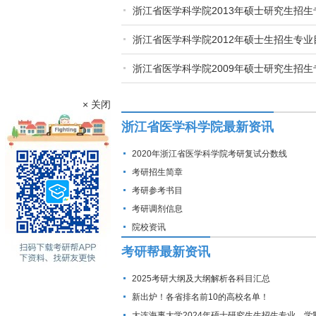
浙江省医学科学院2013年硕士研究生招生
浙江省医学科学院2012年硕士生招生专业
浙江省医学科学院2009年硕士研究生招生
× 关闭
浙江省医学科学院最新资讯
2020年浙江省医学科学院考研复试分数线
考研招生简章
考研参考书目
考研调剂信息
院校资讯
考研帮最新资讯
2025考研大纲及大纲解析各科目汇总
新出炉！各省排名前10的高校名单！
大连海事大学2024年硕士研究生生招生专业、学