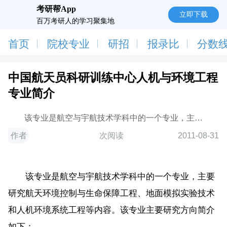
考研帮App
立即下载
百万考研人的学习聚集地
首页
院校专业
研招
报录比
分数
中国航天员科研训练中心人机与环境工程
专业简介
该专业是航空与宇航技术学科中的一个专业，主要
研究航天环境控制与生命保障工程、地面模拟实验技术
作者
次阅读
2011-08-31
和人
该专业是航空与宇航技术学科中的一个专业，主要
研究航天环境控制与生命保障工程、地面模拟实验技术
和人机环境系统工程等内容。该专业主要研究方向简介
如下：