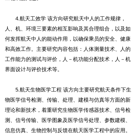
4.航天工效学 该方向研究航天中人的工作规律，
人、机、环境三要素的相互影响及其合理组合，以及如
何发挥航天中人的能动作用，以确保乘员的安全、健康
和高效工作。主要研究内容包括：人体测量技术、人的
工作能力的测试与评价，人－机功能分配技术，人－机
界面设计与评价技术等。
5.航天生物医学工程 该方向主要研究航天条件下生
物医学信号检测、传输、处理、建模与仿真等方面的新
理论和新技术，着重研究生物医学传感器技术、信号检
测、信号传输、医学图象及医学信号处理、参数建模、
信息仿真、生物控制与反馈在航天医学工程中的应用。