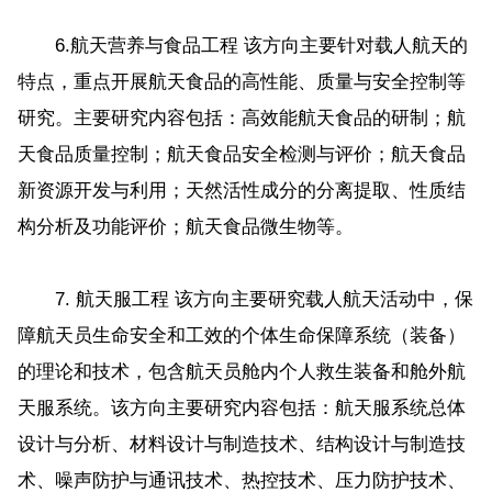
6.航天营养与食品工程 该方向主要针对载人航天的
特点，重点开展航天食品的高性能、质量与安全控制等
研究。主要研究内容包括：高效能航天食品的研制；航
天食品质量控制；航天食品安全检测与评价；航天食品
新资源开发与利用；天然活性成分的分离提取、性质结
构分析及功能评价；航天食品微生物等。
7. 航天服工程 该方向主要研究载人航天活动中，保
障航天员生命安全和工效的个体生命保障系统（装备）
的理论和技术，包含航天员舱内个人救生装备和舱外航
天服系统。该方向主要研究内容包括：航天服系统总体
设计与分析、材料设计与制造技术、结构设计与制造技
术、噪声防护与通讯技术、热控技术、压力防护技术、