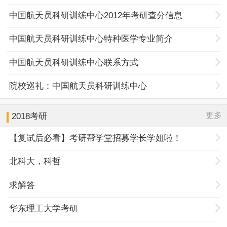
中国航天员科研训练中心2012年考研查分信息
中国航天员科研训练中心特种医学专业简介
中国航天员科研训练中心联系方式
院校巡礼：中国航天员科研训练中心
更多
2018考研
【复试后必看】考研帮学堂招募学长学姐啦！
北科大，科哲
求解答
华东理工大学考研