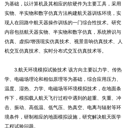
为基础，以计算机及其相应的软硬件为主要工具，采用
实物、半实物和数字仿真方法构建航天器训练环境，实
现人在回路中航天器操作训练的一门综合性技术。研究
内容包括航天器实物、半实物和数字仿真，系统辨识与
仿真、虚拟/增强现实仿真技术、视景音响仿真技术、人
机交互仿真技术、实时分布式交互仿真技术等。
3.航天环境模拟试验技术 该方向主要以力学、传热
学、电磁场理论和相似原理等为基础，综合应用压力、
温度、湿热、力学、电磁场等环境模拟技术，在地面条
件下，模拟载人航天飞行过程中遇到的超重、失重、冲
击、振动、高低温、低气压、热真空、电离与辐射等环
境条件，研制相应的地面模拟设施，研究解决航天医学
工程试验问题。