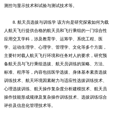
测控与显示技术和试验与测试技术等。
8. 航天员选拔与训练学 该方向是研究探索如何为载
人航天飞行提供合格的航天员和飞行乘组的一门综合性
应用交叉学科，涉及教育学、运筹学、系统工程、医
学、运动生理学、心理学、管理学、文化等多个方面，
主要针对载人航天飞行环境和任务对人的要求，研究预
备航天员与飞行乘组选拔、航天员训练的策略、方法、
标准、程序等，内容包括医学选拔、身体基本素质选拔
训练技术、航天环境因素耐力与适应性选拔训练技术、
心理选拔训练、航天操作复杂度分析建模技术、航天员
操作技能形成规律及复杂操作训练技术、选拔训练综合
评价及信息化管理技术等。