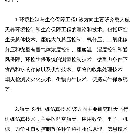
1.环境控制与生命保障工程Ⅰ 该方向主要研究载人航
天器环境控制和生命保障工程的理论和技术。包括环控
生保总体技术、座舱大气总压控制、氧分压、二氧化碳
分压和微量有害气体浓度控制、座舱温、湿度控制和通
风保障、环控生保系统的测量控制技术、微重力条件下
食品和水的存储以及供给技术、废物的收集处理技术、
烟火检测及灭火技术、生物再生技术、便携式生保系统
等。
2.航天飞行训练仿真技术 该方向主要研究航天飞行
训练仿真技术，主要以航空航天、应用数学、电子、机
械、力学和自动控制等多种学科和相似原理、信息技术