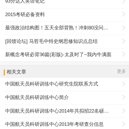
93分达人英语笔记
2015考研必备资料
最强政治结构图！五天全部背熟！冲刺80没问题！
[回馈论坛] 马哲毛中特史纲思修知识点总结
新概念考研必背36篇(彩版)-太及时了~我内牛满面
更多
相关文章
中国航天员科研训练中心研究生院联系方式
中国航天员科研训练中心简介
中国航天员科研训练中心2014年共拟招22名硕士生
中国航天员科研训练中心2013年考研查分信息