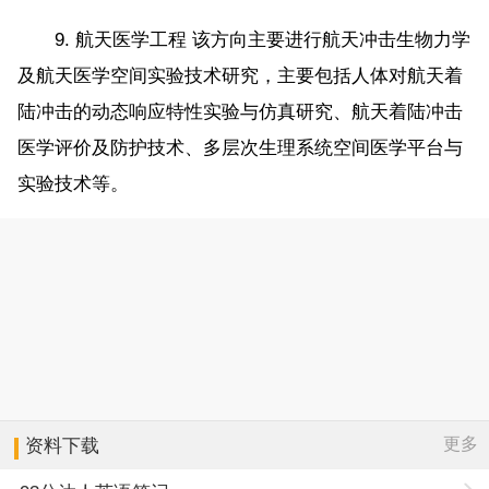
9. 航天医学工程 该方向主要进行航天冲击生物力学
及航天医学空间实验技术研究，主要包括人体对航天着
陆冲击的动态响应特性实验与仿真研究、航天着陆冲击
医学评价及防护技术、多层次生理系统空间医学平台与
实验技术等。
更多
资料下载