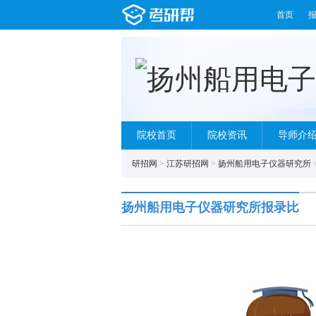
首页
院校首页
院校资讯
导师介
研招网
>
江苏研招网
>
扬州船用电子仪器研究所
扬州船用电子仪器研究所报录比