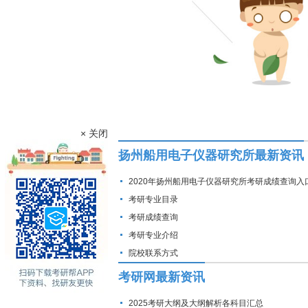
× 关闭
扬州船用电子仪器研究所最新资讯
2020年扬州船用电子仪器研究所考研成绩查询入
考研专业目录
考研成绩查询
考研专业介绍
院校联系方式
考研网最新资讯
2025考研大纲及大纲解析各科目汇总