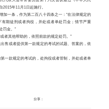
015年11月1日起施行。
加一条，作为第二百八十四条之一：“在法律规定的
下有期徒刑或者拘役，并处或者单处罚金；情节严重
处罚金。”
或者其他帮助的，依照前款的规定处罚。”
出售或者提供第一款规定的考试的试题、答案的，依
第一款规定的考试的，处拘役或者管制，并处或者单
分享：