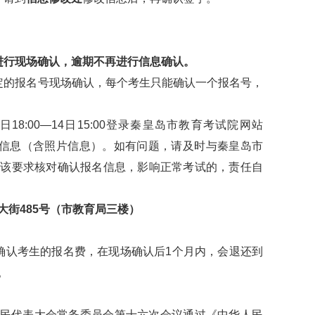
进行现场确认，逾期不再进行信息确认。
的报名号现场确认，每个考生只能确认一个报名号，
18:00—14日15:00登录秦皇岛市教育考试院网站
信息（含照片信息）。如有问题，请及时与秦皇岛市
按该要求核对确认报名信息，影响正常考试的，责任自
大街485号（市教育局三楼）
认考生的报名费，在现场确认后1个月内，会退还到
。
人民代表大会常务委员会第十六次会议通过《中华人民