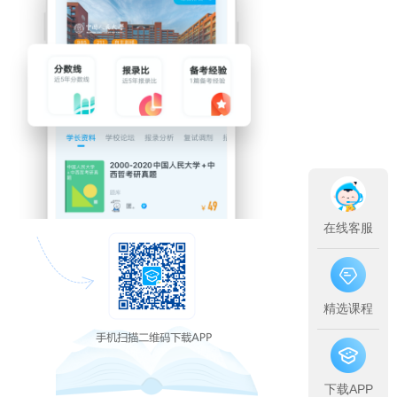
在线客服
精选课程
下载APP