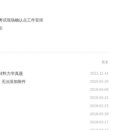
学考试现场确认点工作安排
示
更多
学材料力学真题
2021-11-14
，无法添加附件
2020-02-20
2019-04-09
2019-03-22
2019-02-23
2018-05-28
2018-03-17