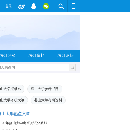
登录
考研经验
考研资料
考研论坛
山大学报录比
燕山大学参考书目
山大学考研大纲
燕山大学考研资料
燕山大学热点文章
2020年燕山大学考研复试分数线