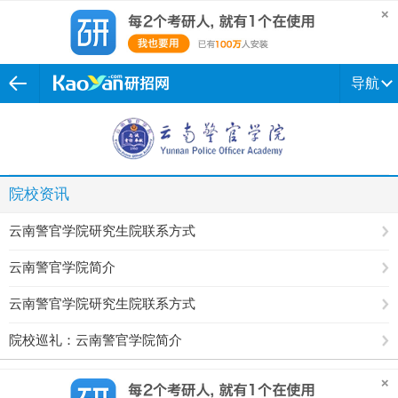
导航
院校资讯
云南警官学院研究生院联系方式
云南警官学院简介
云南警官学院研究生院联系方式
院校巡礼：云南警官学院简介