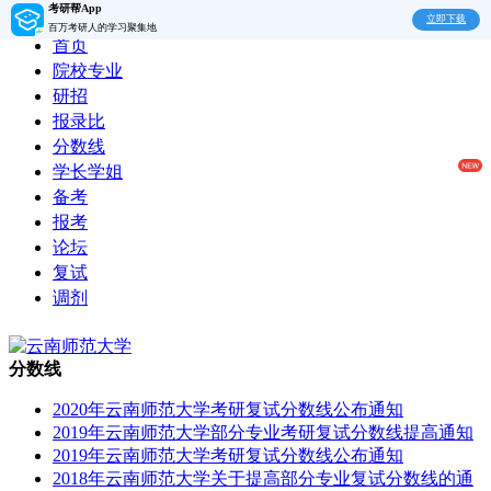
考研帮App
立即下载
百万考研人的学习聚集地
首页
院校专业
研招
报录比
分数线
学长学姐
备考
报考
论坛
复试
调剂
分数线
2020年云南师范大学考研复试分数线公布通知
2019年云南师范大学部分专业考研复试分数线提高通知
2019年云南师范大学考研复试分数线公布通知
2018年云南师范大学关于提高部分专业复试分数线的通