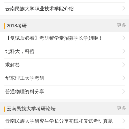
云南民族大学职业技术学院介绍
更多
2018考研
【复试后必看】考研帮学堂招募学长学姐啦！
北科大，科哲
求解答
华东理工大学考研
普通物理资料分享
更多
云南民族大学
考研论坛
云南民族大学研究生学长分享初试和复试考研真题