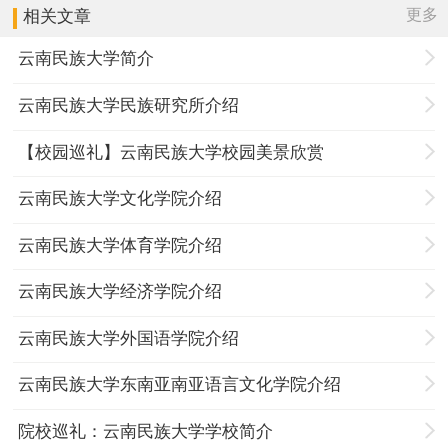
更多
相关文章
云南民族大学简介
云南民族大学民族研究所介绍
【校园巡礼】云南民族大学校园美景欣赏
云南民族大学文化学院介绍
云南民族大学体育学院介绍
云南民族大学经济学院介绍
云南民族大学外国语学院介绍
云南民族大学东南亚南亚语言文化学院介绍
院校巡礼：云南民族大学学校简介