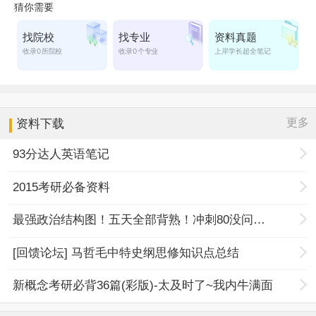
更多
资料下载
93分达人英语笔记
2015考研必备资料
最强政治结构图！五天全部背熟！冲刺80没问题！
[回馈论坛] 马哲毛中特史纲思修知识点总结
新概念考研必背36篇(彩版)-太及时了~我内牛满面