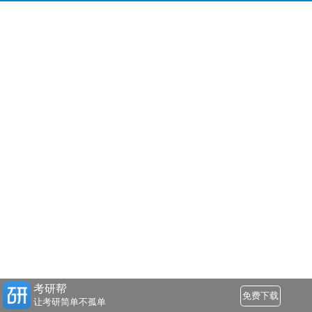
考研帮
免费下载
让考研简单不孤单