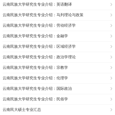
云南民族大学研究生专业介绍：英语翻译
云南民族大学研究生专业介绍：马列理论与政策
云南民族大学研究生专业介绍：劳动经济学
云南民族大学研究生专业介绍：金融学
云南民族大学研究生专业介绍：区域经济学
云南民族大学研究生专业介绍：政治学理论
云南民族大学研究生专业介绍：宗教学
云南民族大学研究生专业介绍：伦理学
云南民族大学研究生专业介绍：国际政治
云南民族大学研究生专业介绍：民俗学
云南民大硕士专业汇总