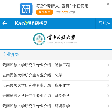
导航
专业介绍
云南民族大学研究生专业介绍：通信工程
云南民族大学研究生专业介绍：化学
云南民族大学研究生专业介绍：应用化学
云南民族大学研究生专业介绍：基础数学
云南民族大学研究生专业介绍：环境科学