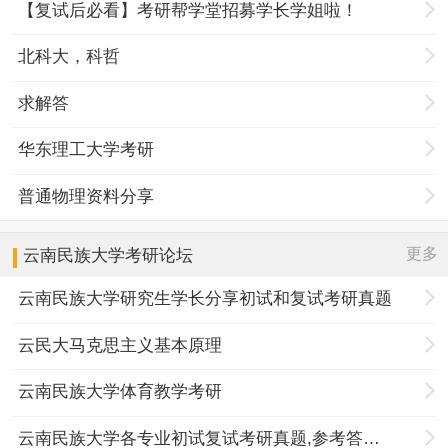
【复试后必看】考研帮学堂招募学长学姐啦！
北科大，科哲
求解答
华东理工大学考研
普通物理资料分享
更多
云南民族大学
考研论坛
云南民族大学研究生学长分享初试和复试考研真题
云民大马克思主义基本原理
云南民族大学体育教学考研
云南民族大学各专业初试复试考研真题,参考答案,重点范围