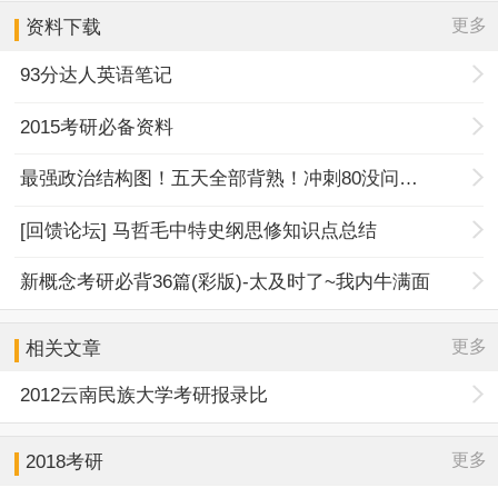
更多
资料下载
93分达人英语笔记
2015考研必备资料
最强政治结构图！五天全部背熟！冲刺80没问题！
[回馈论坛] 马哲毛中特史纲思修知识点总结
新概念考研必背36篇(彩版)-太及时了~我内牛满面
更多
相关文章
2012云南民族大学考研报录比
更多
2018考研