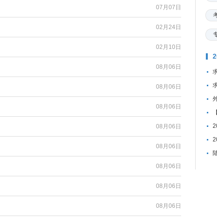
07月07日
02月24日
02月10日
08月06日
08月06日
08月06日
08月06日
08月06日
08月06日
08月06日
08月06日