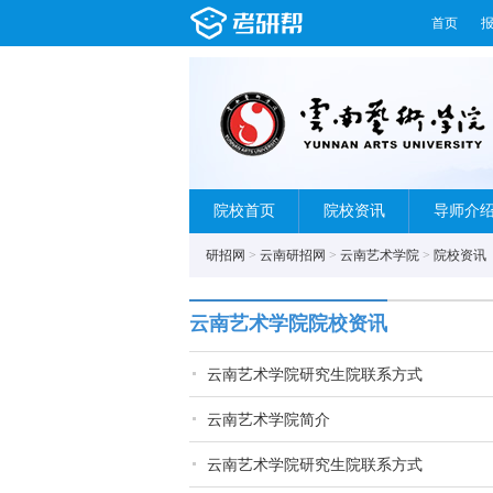
首页
院校首页
院校资讯
导师介
研招网
>
云南研招网
>
云南艺术学院
>
院校资讯
云南艺术学院院校资讯
云南艺术学院研究生院联系方式
云南艺术学院简介
云南艺术学院研究生院联系方式