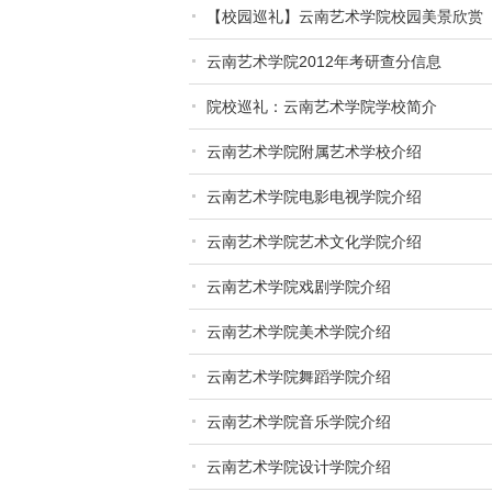
【校园巡礼】云南艺术学院校园美景欣赏
云南艺术学院2012年考研查分信息
院校巡礼：云南艺术学院学校简介
云南艺术学院附属艺术学校介绍
云南艺术学院电影电视学院介绍
云南艺术学院艺术文化学院介绍
云南艺术学院戏剧学院介绍
云南艺术学院美术学院介绍
云南艺术学院舞蹈学院介绍
云南艺术学院音乐学院介绍
云南艺术学院设计学院介绍