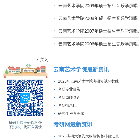
云南艺术学院2009年硕士招生音乐学演
云南艺术学院2008年硕士招生音乐学演
云南艺术学院2007年硕士招生音乐学演
云南艺术学院2006年硕士招生音乐学演
× 关闭
云南艺术学院最新资讯
2020年云南艺术学院考研复试分数线
考研专业目录
考研成绩查询
考研报录比
研究生推荐免试
考研网最新资讯
2025考研大纲及大纲解析各科目汇总