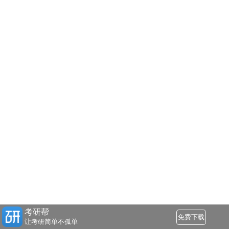
考研帮
免费下载
让考研简单不孤单