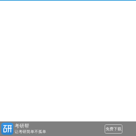
考研帮
免费下载
让考研简单不孤单