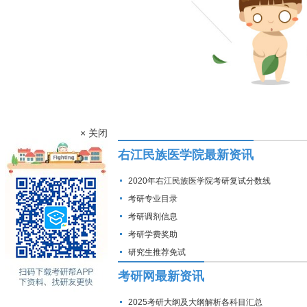
× 关闭
右江民族医学院最新资讯
2020年右江民族医学院考研复试分数线
考研专业目录
考研调剂信息
考研学费奖助
研究生推荐免试
考研网最新资讯
2025考研大纲及大纲解析各科目汇总