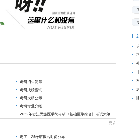
考研招生简章
考研成绩查询
考研大纲公示
考研专业介绍
2022年右江民族医学院考研《基础医学综合》考试大纲
更多
定了！25考研报名时间公布！