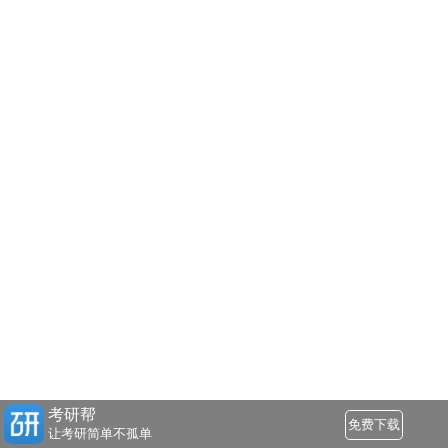
考研帮
免费下载
让考研简单不孤单