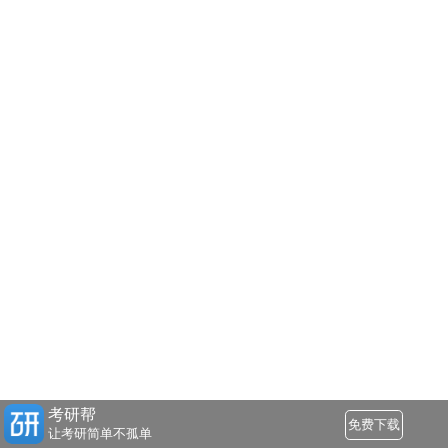
考研帮
免费下载
让考研简单不孤单