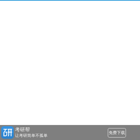
考研帮
免费下载
让考研简单不孤单