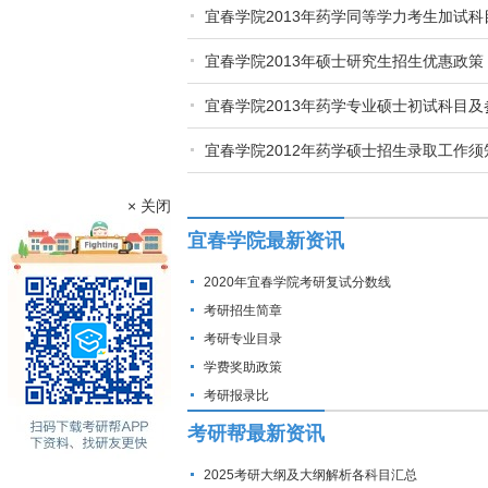
宜春学院2013年药学同等学力考生加试
宜春学院2013年硕士研究生招生优惠政策
宜春学院2013年药学专业硕士初试科目及
宜春学院2012年药学硕士招生录取工作须
× 关闭
宜春学院最新资讯
2020年宜春学院考研复试分数线
考研招生简章
考研专业目录
学费奖助政策
考研报录比
考研帮最新资讯
2025考研大纲及大纲解析各科目汇总