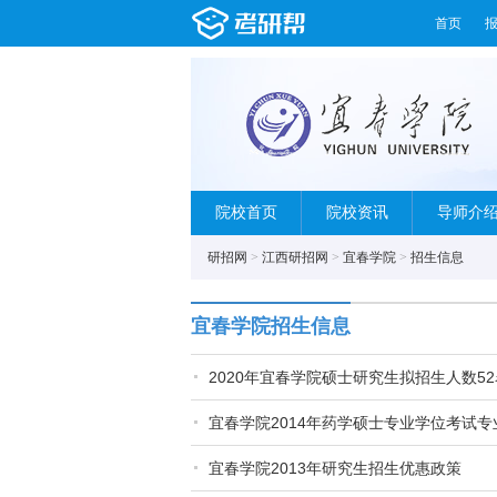
首页
院校首页
院校资讯
导师介
研招网
>
江西研招网
>
宜春学院
>
招生信息
宜春学院招生信息
2020年宜春学院硕士研究生拟招生人数52
宜春学院2014年药学硕士专业学位考试
宜春学院2013年研究生招生优惠政策