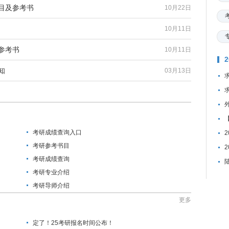
科目及参考书
10月22日
10月11日
参考书
10月11日
知
03月13日
考研成绩查询入口
考研参考书目
考研成绩查询
考研专业介绍
考研导师介绍
更多
定了！25考研报名时间公布！