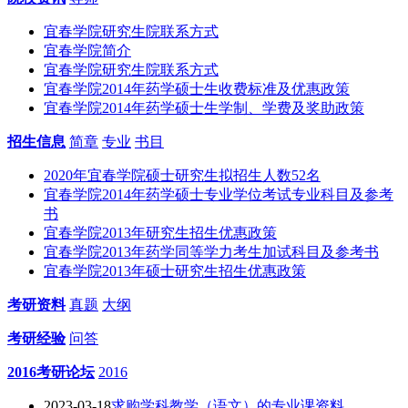
宜春学院研究生院联系方式
宜春学院简介
宜春学院研究生院联系方式
宜春学院2014年药学硕士生收费标准及优惠政策
宜春学院2014年药学硕士生学制、学费及奖助政策
招生信息
简章
专业
书目
2020年宜春学院硕士研究生拟招生人数52名
宜春学院2014年药学硕士专业学位考试专业科目及参考
书
宜春学院2013年研究生招生优惠政策
宜春学院2013年药学同等学力考生加试科目及参考书
宜春学院2013年硕士研究生招生优惠政策
考研资料
真题
大纲
考研经验
问答
2016考研论坛
2016
2023-03-18
求购学科教学（语文）的专业课资料