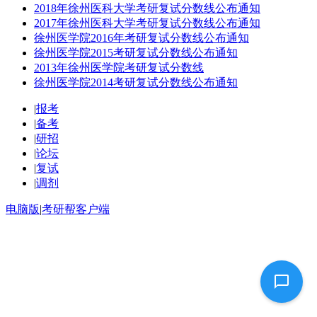
2018年徐州医科大学考研复试分数线公布通知
2017年徐州医科大学考研复试分数线公布通知
徐州医学院2016年考研复试分数线公布通知
徐州医学院2015考研复试分数线公布通知
2013年徐州医学院考研复试分数线
徐州医学院2014考研复试分数线公布通知
|
报考
|
备考
|
研招
|
论坛
|
复试
|
调剂
电脑版
|
考研帮客户端