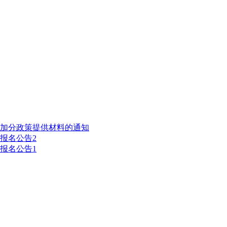
受加分政策提供材料的通知
报名公告2
报名公告1