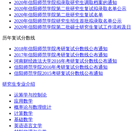
2020年信阳师范学院拟录取研究生调取档案的通知
2020年信阳师范学院第二批研究生复试拟录取名单公示
2020年信阳师范学院第二批研究生复试名单
2020年信阳师范学院研究生招生首批拟录取名单公示
2020年信阳师范学院第二批硕士研究生复试工作流程及
历年复试分数线
2018年信阳师范学院考研复试分数线公布通知
2017年信阳师范学院考研复试分数线公布通知
河南财经政法大学2016年考研复试分数线公布通知
信阳师范学院2016年考研复试分数线公布通知
信阳师范学院2015考研复试分数线公布通知
研究生专业介绍
运筹学与控制论
应用数学
概率论与数理统计
计算数学
基础数学
英语语言文学