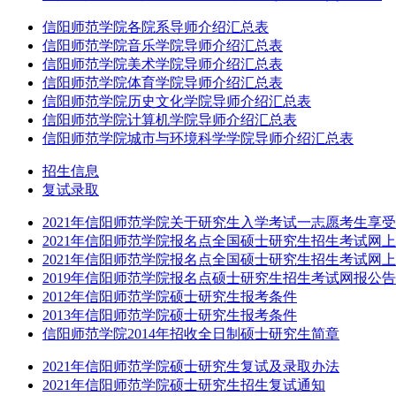
信阳师范学院各院系导师介绍汇总表
信阳师范学院音乐学院导师介绍汇总表
信阳师范学院美术学院导师介绍汇总表
信阳师范学院体育学院导师介绍汇总表
信阳师范学院历史文化学院导师介绍汇总表
信阳师范学院计算机学院导师介绍汇总表
信阳师范学院城市与环境科学学院导师介绍汇总表
招生信息
复试录取
2021年信阳师范学院关于研究生入学考试一志愿考生享
2021年信阳师范学院报名点全国硕士研究生招生考试网上
2021年信阳师范学院报名点全国硕士研究生招生考试网上
2019年信阳师范学院报名点硕士研究生招生考试网报公告
2012年信阳师范学院硕士研究生报考条件
2013年信阳师范学院硕士研究生报考条件
信阳师范学院2014年招收全日制硕士研究生简章
2021年信阳师范学院硕士研究生复试及录取办法
2021年信阳师范学院硕士研究生招生复试通知