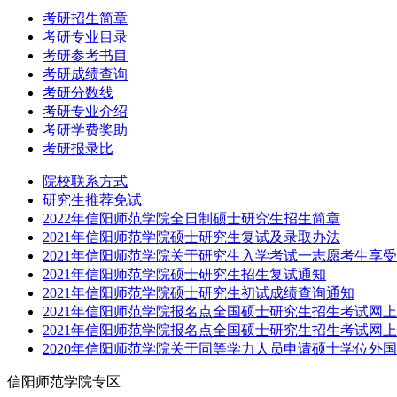
考研招生简章
考研专业目录
考研参考书目
考研成绩查询
考研分数线
考研专业介绍
考研学费奖助
考研报录比
院校联系方式
研究生推荐免试
2022年信阳师范学院全日制硕士研究生招生简章
2021年信阳师范学院硕士研究生复试及录取办法
2021年信阳师范学院关于研究生入学考试一志愿考生享
2021年信阳师范学院硕士研究生招生复试通知
2021年信阳师范学院硕士研究生初试成绩查询通知
2021年信阳师范学院报名点全国硕士研究生招生考试网上
2021年信阳师范学院报名点全国硕士研究生招生考试网上
2020年信阳师范学院关于同等学力人员申请硕士学位外
信阳师范学院专区