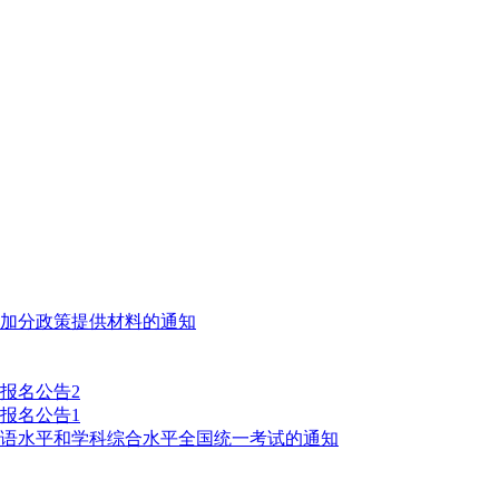
受加分政策提供材料的通知
报名公告2
报名公告1
国语水平和学科综合水平全国统一考试的通知