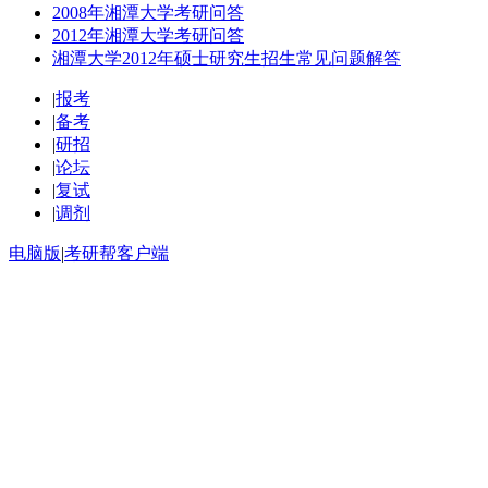
2008年湘潭大学考研问答
2012年湘潭大学考研问答
湘潭大学2012年硕士研究生招生常见问题解答
|
报考
|
备考
|
研招
|
论坛
|
复试
|
调剂
电脑版
|
考研帮客户端