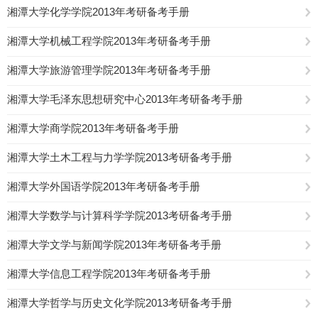
湘潭大学化学学院2013年考研备考手册
湘潭大学机械工程学院2013年考研备考手册
湘潭大学旅游管理学院2013年考研备考手册
湘潭大学毛泽东思想研究中心2013年考研备考手册
湘潭大学商学院2013年考研备考手册
湘潭大学土木工程与力学学院2013考研备考手册
湘潭大学外国语学院2013年考研备考手册
湘潭大学数学与计算科学学院2013考研备考手册
湘潭大学文学与新闻学院2013年考研备考手册
湘潭大学信息工程学院2013年考研备考手册
湘潭大学哲学与历史文化学院2013考研备考手册